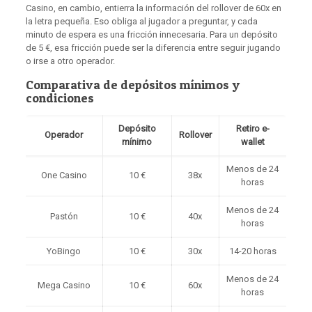
Casino, en cambio, entierra la información del rollover de 60x en
la letra pequeña. Eso obliga al jugador a preguntar, y cada
minuto de espera es una fricción innecesaria. Para un depósito
de 5 €, esa fricción puede ser la diferencia entre seguir jugando
o irse a otro operador.
Comparativa de depósitos mínimos y
condiciones
Depósito
Retiro e-
Operador
Rollover
mínimo
wallet
Menos de 24
One Casino
10 €
38x
horas
Menos de 24
Pastón
10 €
40x
horas
YoBingo
10 €
30x
14-20 horas
Menos de 24
Mega Casino
10 €
60x
horas