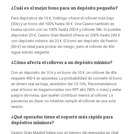
¿Cuál es el mejor bono para un depósito pequeño?
Para depósitos de 10 €, YoBingo ofrece el rollover más bajo
(30x) y un bono del 100% hasta 50 €. One Casino también es
buena opción con su 100% hasta 200 € y rollover 38x. Si puedes
depositar 20 €, Casino Gran Madrid ofrece un 200% hasta 200 €
con depósito mínimo de 20 €. El bono sin depósito de Pastón
(60 €) es ideal para probar sin riesgo, pero el rollover de 40x
sigue siendo exigente.
¿Cómo afecta el rollover a un depósito mínimo?
Con un depósito de 10 € y un bono de 10 €, un rollover de 40x
requiere 400 € en apuestas. La probabilidad de convertir el bono
en dinero real es baja, alrededor del 10-15%. Recomendamos
usar el bono en tragamonedas con RTP alto (96% o más) y evitar
juegos de mesa, que suelen contribuir menos al rollover. La
paciencia es clave: no intentes cumplir el rollover en una sola
sesión.
¿Qué operador tiene el soporte más rápido para
depósitos mínimos?
Casino Gran Madrid lidera con un tiempo de respuesta en chat