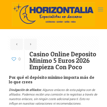
Casino Online Deposito
0
Minimo 5 Euros 2026
Empieza Con Poco
Por qué el depósito mínimo importa más de
lo que crees
Divulgación de afiliados:
Algunos enlaces de esta página son de
afiliados. Podemos recibir una comisión si te registras a través de
nuestros enlaces, sin ningún coste adicional para ti. Esto no
influye en nuestras valoraciones ni recomendaciones.