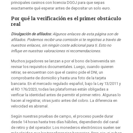
principales casinos con licencia DGOJ para que sepas
exactamente qué esperar antes de depositar un solo euro.
Por qué la verificación es el primer obstáculo
real
Divulgación de afiliados:
Algunos enlaces de esta página son de
afiliados. Podemos recibir una comisión si te registras a través de
nuestros enlaces, sin ningún coste adicional para ti. Esto no
influye en nuestras valoraciones ni recomendaciones.
Muchos jugadores se lanzan a por el bono de bienvenida sin
revisar los requisitos documentales. Luego, cuando quieren
retirar, se encuentran con que el casino pide el DNI, un
comprobante de domicilio y hasta una foto de la tarjeta
bancaria. En el mercado regulado español, bajo la Ley 13/2011 y
el RD 176/2023, todas las plataformas están obligadas a
verificar la identidad antes de permitir el primer retiro. Algunas lo
hacen al registrar, otras justo antes del cobro. La diferencia en
velocidad es abismal.
Según nuestras pruebas de campo, el proceso puede durar
desde 14 horas hasta tres días hábiles, dependiendo del canal
de retiro y del operador. Los monederos electrónicos suelen ser