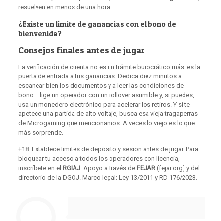
resuelven en menos de una hora.
¿Existe un límite de ganancias con el bono de
bienvenida?
Consejos finales antes de jugar
La verificación de cuenta no es un trámite burocrático más: es la
puerta de entrada a tus ganancias. Dedica diez minutos a
escanear bien los documentos y a leer las condiciones del
bono. Elige un operador con un rollover asumible y, si puedes,
usa un monedero electrónico para acelerar los retiros. Y si te
apetece una partida de alto voltaje, busca esa vieja tragaperras
de Microgaming que mencionamos. A veces lo viejo es lo que
más sorprende.
+18. Establece límites de depósito y sesión antes de jugar. Para
bloquear tu acceso a todos los operadores con licencia,
inscríbete en el
RGIAJ
. Apoyo a través de
FEJAR
(fejar.org) y del
directorio de la DGOJ. Marco legal: Ley 13/2011 y RD 176/2023.